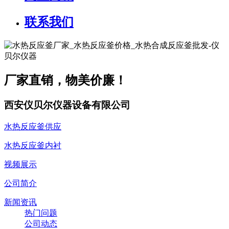
联系我们
厂家直销，物美价廉！
西安仪贝尔仪器设备有限公司
水热反应釜供应
水热反应釜内衬
视频展示
公司简介
新闻资讯
热门问题
公司动态