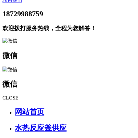
联系我们
18729988759
欢迎拨打服务热线，全程为您解答！
微信
微信
CLOSE
网站首页
水热反应釜供应