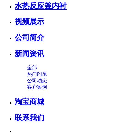
水热反应釜内衬
视频展示
公司简介
新闻资讯
全部
热门问题
公司动态
客户案例
淘宝商城
联系我们