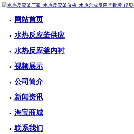
网站首页
水热反应釜供应
水热反应釜内衬
视频展示
公司简介
新闻资讯
淘宝商城
联系我们