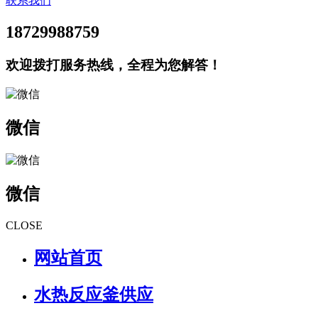
联系我们
18729988759
欢迎拨打服务热线，全程为您解答！
微信
微信
CLOSE
网站首页
水热反应釜供应