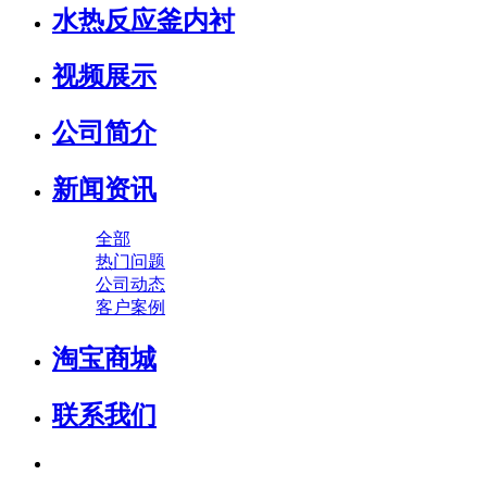
水热反应釜内衬
视频展示
公司简介
新闻资讯
全部
热门问题
公司动态
客户案例
淘宝商城
联系我们