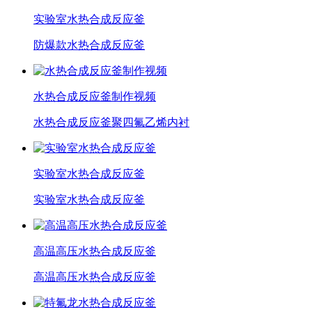
实验室水热合成反应釜
防爆款水热合成反应釜
水热合成反应釜制作视频
水热合成反应釜聚四氟乙烯内衬
实验室水热合成反应釜
实验室水热合成反应釜
高温高压水热合成反应釜
高温高压水热合成反应釜